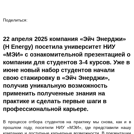
Поделиться:
22 апреля 2025 компания «Эйч Энерджи»
(H Energy) посетила университет НИУ
«МЭИ» с ознакомительной презентацией о
компании для студентов 3-4 курсов. Уже в
июне новый набор студентов начали
свою стажировку в «Эйч Энерджи»,
получив уникальную возможность
применить полученные знания на
практике и сделать первые шаги в
профессиональной карьере.
В процессе отбора студентов на практику мы снова, как и в
прошлом году, посетили НИУ «МЭИ», где представили нашу
компанию и доступные карьерные возможности. В презентации