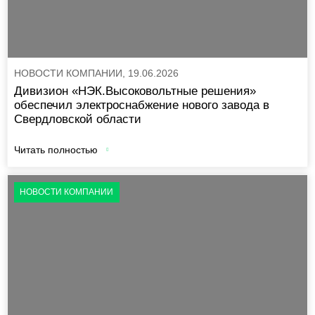
НОВОСТИ КОМПАНИИ, 19.06.2026
Дивизион «НЭК.Высоковольтные решения»
обеспечил электроснабжение нового завода в
Свердловской области
Читать полностью
НОВОСТИ КОМПАНИИ