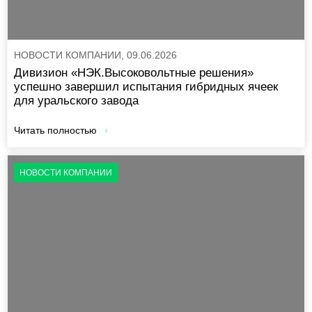
НОВОСТИ КОМПАНИИ, 09.06.2026
Дивизион «НЭК.Высоковольтные решения»
успешно завершил испытания гибридных ячеек
для уральского завода
Читать полностью
НОВОСТИ КОМПАНИИ