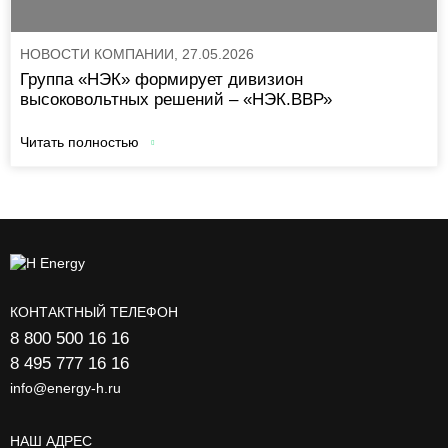
НОВОСТИ КОМПАНИИ, 27.05.2026
Группа «НЭК» формирует дивизион
высоковольтных решений – «НЭК.ВВР»
Читать полностью
КОНТАКТНЫЙ ТЕЛЕФОН
8 800 500 16 16
8 495 777 16 16
info@energy-h.ru
НАШ АДРЕС