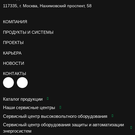
117335, г. Москва, Нахимовский проспект, 58
КОМПАНИЯ
ПРОДУКТЫ И СИСТЕМЫ
ПРОЕКТЫ
КАРЬЕРА
НОВОСТИ
КОНТАКТЫ
Каталог продукции
Наши сервисные центры
Сервисный центр высоковольтного оборудования
Сервисный центр оборудования защиты и автоматизации
энергосистем