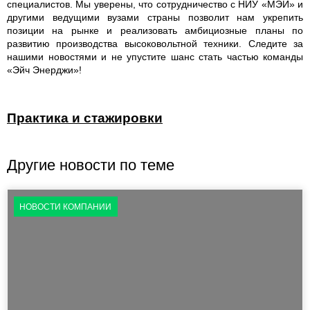
специалистов. Мы уверены, что сотрудничество с НИУ «МЭИ» и
другими ведущими вузами страны позволит нам укрепить
позиции на рынке и реализовать амбициозные планы по
развитию производства высоковольтной техники. Следите за
нашими новостями и не упустите шанс стать частью команды
«Эйч Энерджи»!
Практика и стажировки
Другие новости по теме
НОВОСТИ КОМПАНИИ