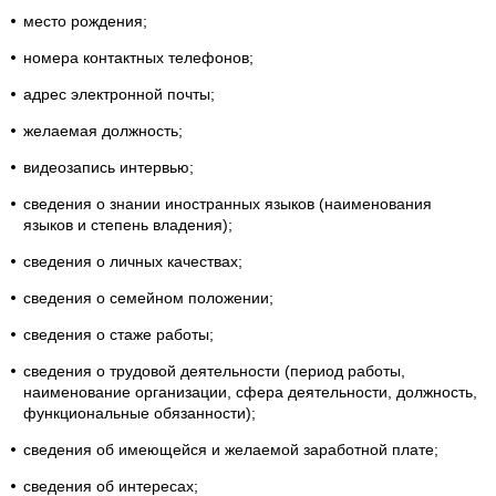
место рождения;
номера контактных телефонов;
адрес электронной почты;
желаемая должность;
видеозапись интервью;
сведения о знании иностранных языков (наименования
языков и степень владения);
сведения о личных качествах;
сведения о семейном положении;
сведения о стаже работы;
сведения о трудовой деятельности (период работы,
наименование организации, сфера деятельности, должность,
функциональные обязанности);
сведения об имеющейся и желаемой заработной плате;
сведения об интересах;