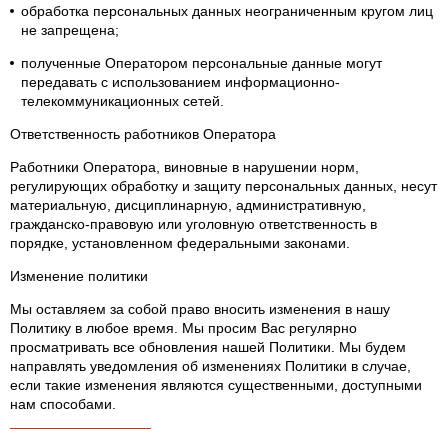
обработка персональных данных неограниченным кругом лиц
не запрещена;
полученные Оператором персональные данные могут
передавать с использованием информационно-
телекоммуникационных сетей.
Ответственность работников Оператора
Работники Оператора, виновные в нарушении норм,
регулирующих обработку и защиту персональных данных, несут
материальную, дисциплинарную, административную,
гражданско-правовую или уголовную ответственность в
порядке, установленном федеральными законами.
Изменение политики
Мы оставляем за собой право вносить изменения в нашу
Политику в любое время. Мы просим Вас регулярно
просматривать все обновления нашей Политики. Мы будем
направлять уведомления об изменениях Политики в случае,
если такие изменения являются существенными, доступными
нам способами.