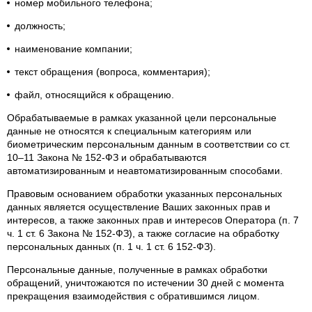
номер мобильного телефона;
должность;
наименование компании;
текст обращения (вопроса, комментария);
файл, относящийся к обращению.
Обрабатываемые в рамках указанной цели персональные
данные не относятся к специальным категориям или
биометрическим персональным данным в соответствии со ст.
10–11 Закона № 152-ФЗ и обрабатываются
автоматизированным и неавтоматизированным способами.
Правовым основанием обработки указанных персональных
данных является осуществление Ваших законных прав и
интересов, а также законных прав и интересов Оператора (п. 7
ч. 1 ст. 6 Закона № 152-ФЗ), а также согласие на обработку
персональных данных (п. 1 ч. 1 ст. 6 152-ФЗ).
Персональные данные, полученные в рамках обработки
обращений, уничтожаются по истечении 30 дней с момента
прекращения взаимодействия с обратившимся лицом.