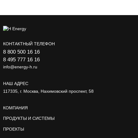
КОНТАКТНЫЙ ТЕЛЕФОН
8 800 500 16 16
8 495 777 16 16
info@energy-h.ru
НАШ АДРЕС
117335, г. Москва, Нахимовский проспект, 58
КОМПАНИЯ
ПРОДУКТЫ И СИСТЕМЫ
ПРОЕКТЫ