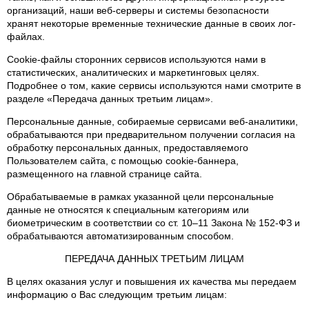
организаций, наши веб-серверы и системы безопасности
хранят некоторые временные технические данные в своих лог-
файлах.
Cookie-файлы сторонних сервисов используются нами в
статистических, аналитических и маркетинговых целях.
Подробнее о том, какие сервисы используются нами смотрите в
разделе «Передача данных третьим лицам».
Персональные данные, собираемые сервисами веб-аналитики,
обрабатываются при предварительном получении согласия на
обработку персональных данных, предоставляемого
Пользователем сайта, с помощью cookie-баннера,
размещенного на главной странице сайта.
Обрабатываемые в рамках указанной цели персональные
данные не относятся к специальным категориям или
биометрическим в соответствии со ст. 10–11 Закона № 152-ФЗ и
обрабатываются автоматизированным способом.
ПЕРЕДАЧА ДАННЫХ ТРЕТЬИМ ЛИЦАМ
В целях оказания услуг и повышения их качества мы передаем
информацию о Вас следующим третьим лицам: