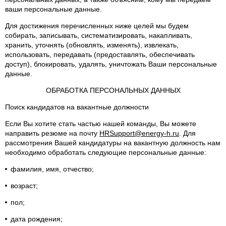
ваши персональные данные.
Для достижения перечисленных ниже целей мы будем
собирать, записывать, систематизировать, накапливать,
хранить, уточнять (обновлять, изменять), извлекать,
использовать, передавать (предоставлять, обеспечивать
доступ), блокировать, удалять, уничтожать Ваши персональные
данные.
ОБРАБОТКА ПЕРСОНАЛЬНЫХ ДАННЫХ
Поиск кандидатов на вакантные должности
Если Вы хотите стать частью нашей команды, Вы можете
направить резюме на почту
HRSupport@energy-h.ru
. Для
рассмотрения Вашей кандидатуры на вакантную должность нам
необходимо обработать следующие персональные данные:
фамилия, имя, отчество;
возраст;
пол;
дата рождения;