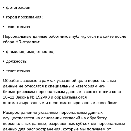
фотография;
город проживания;
текст отзыва.
Персональные данные работников публикуются на сайте после
сбора HR-отделом:
фамилия, имя, отчество;
должность;
текст отзыва.
Обрабатываемые в рамках указанной цели персональные
данные не относятся к специальным категориям или
биометрическим персональным данным в соответствии со ст.
10–11 Закона № 152-ФЗ и обрабатываются
автоматизированным и неавтоматизированным способами.
Распространение указанных персональных данных
осуществляется на основании согласий на обработку
персональных данных, разрешенных субъектом персональных
данных для распространения, которые мы получаем от