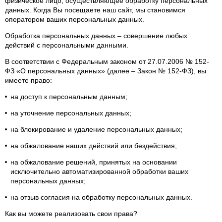
физическое лицо, осуществляющее обработку персональных
данных. Когда Вы посещаете наш сайт, мы становимся
оператором ваших персональных данных.
Обработка персональных данных – совершение любых
действий с персональными данными.
В соответствии с Федеральным законом от 27.07.2006 № 152-
ФЗ «О персональных данных» (далее – Закон № 152-ФЗ), вы
имеете право:
на доступ к персональным данным;
на уточнение персональных данных;
на блокирование и удаление персональных данных;
на обжалование наших действий или бездействия;
на обжалование решений, принятых на основании
исключительно автоматизированной обработки ваших
персональных данных;
на отзыв согласия на обработку персональных данных.
Как вы можете реализовать свои права?