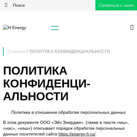
Связаться с нами
Главная
ПОЛИТИКА КОНФИДЕНЦИАЛЬНОСТИ
ПОЛИТИКА
КОНФИДЕНЦИ­
АЛЬНОСТИ
Политика в отношении обработки персональных данных
В этом документе ООО «Эйч Энерджи», (также в тексте «мы»,
«нас», «наш») описывает порядок обработки персональных
данных посетителей сайта
https://energy-h.ru/
.