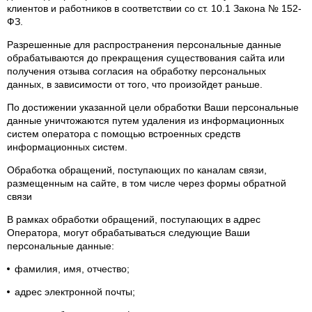
клиентов и работников в соответствии со ст. 10.1 Закона № 152-
ФЗ.
Разрешенные для распространения персональные данные
обрабатываются до прекращения существования сайта или
получения отзыва согласия на обработку персональных
данных, в зависимости от того, что произойдет раньше.
По достижении указанной цели обработки Ваши персональные
данные уничтожаются путем удаления из информационных
систем оператора с помощью встроенных средств
информационных систем.
Обработка обращений, поступающих по каналам связи,
размещенным на сайте, в том числе через формы обратной
связи
В рамках обработки обращений, поступающих в адрес
Оператора, могут обрабатываться следующие Ваши
персональные данные:
фамилия, имя, отчество;
адрес электронной почты;