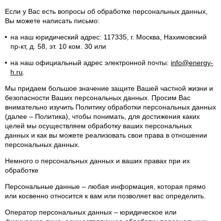
Если у Вас есть вопросы об обработке персональных данных,
Вы можете написать письмо:
на наш юридический адрес: 117335, г. Москва, Нахимовский
пр-кт, д. 58, эт. 10 ком. 30 или
на наш официальный адрес электронной почты:
info@energy-
h.ru
.
Мы придаем большое значение защите Вашей частной жизни и
безопасности Ваших персональных данных. Просим Вас
внимательно изучить Политику обработки персональных данных
(далее – Политика), чтобы понимать, для достижения каких
целей мы осуществляем обработку ваших персональных
данных и как вы можете реализовать свои права в отношении
персональных данных.
Немного о персональных данных и ваших правах при их
обработке
Персональные данные – любая информация, которая прямо
или косвенно относится к вам или позволяет вас определить.
Оператор персональных данных – юридическое или