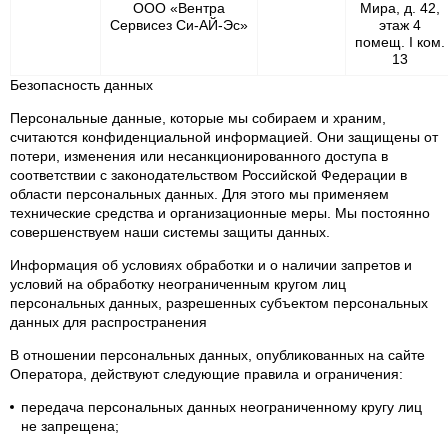
ООО «Вентра
Мира, д. 42,
Сервисез Си-АЙ-Эс»
этаж 4
помещ. I ком.
13
Безопасность данных
Персональные данные, которые мы собираем и храним,
считаются конфиденциальной информацией. Они защищены от
потери, изменения или несанкционированного доступа в
соответствии с законодательством Российской Федерации в
области персональных данных. Для этого мы применяем
технические средства и организационные меры. Мы постоянно
совершенствуем наши системы защиты данных.
Информация об условиях обработки и о наличии запретов и
условий на обработку неограниченным кругом лиц
персональных данных, разрешенных субъектом персональных
данных для распространения
В отношении персональных данных, опубликованных на сайте
Оператора, действуют следующие правила и ограничения:
передача персональных данных неограниченному кругу лиц
не запрещена;