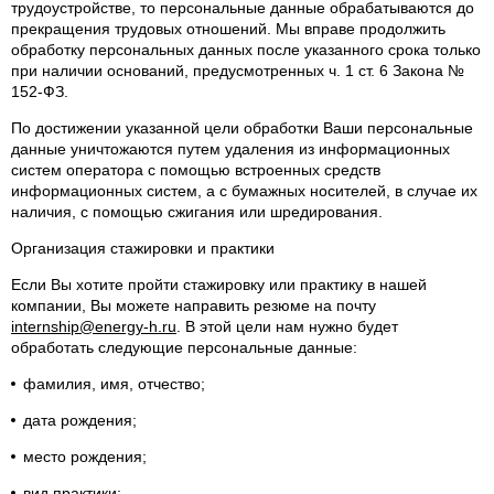
трудоустройстве, то персональные данные обрабатываются до
прекращения трудовых отношений. Мы вправе продолжить
обработку персональных данных после указанного срока только
при наличии оснований, предусмотренных ч. 1 ст. 6 Закона №
152-ФЗ.
По достижении указанной цели обработки Ваши персональные
данные уничтожаются путем удаления из информационных
систем оператора с помощью встроенных средств
информационных систем, а с бумажных носителей, в случае их
наличия, с помощью сжигания или шредирования.
Организация стажировки и практики
Если Вы хотите пройти стажировку или практику в нашей
компании, Вы можете направить резюме на почту
internship@energy-h.ru
. В этой цели нам нужно будет
обработать следующие персональные данные:
фамилия, имя, отчество;
дата рождения;
место рождения;
вид практики;