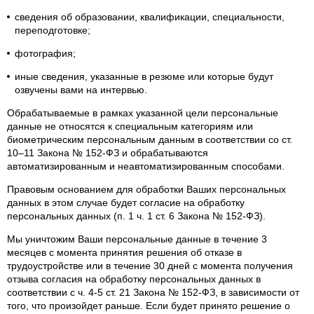
сведения об образовании, квалификации, специальности,
переподготовке;
фотография;
иные сведения, указанные в резюме или которые будут
озвучены вами на интервью.
Обрабатываемые в рамках указанной цели персональные
данные не относятся к специальным категориям или
биометрическим персональным данным в соответствии со ст.
10–11 Закона № 152-ФЗ и обрабатываются
автоматизированным и неавтоматизированным способами.
Правовым основанием для обработки Ваших персональных
данных в этом случае будет согласие на обработку
персональных данных (п. 1 ч. 1 ст. 6 Закона № 152-ФЗ).
Мы уничтожим Ваши персональные данные в течение 3
месяцев с момента принятия решения об отказе в
трудоустройстве или в течение 30 дней с момента получения
отзыва согласия на обработку персональных данных в
соответствии с ч. 4-5 ст. 21 Закона № 152-ФЗ, в зависимости от
того, что произойдет раньше. Если будет принято решение о