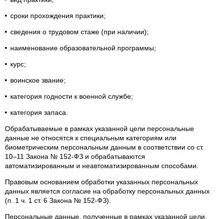
сроки прохождения практики;
сведения о трудовом стаже (при наличии);
наименование образовательной программы;
курс;
воинское звание;
категория годности к военной службе;
категория запаса.
Обрабатываемые в рамках указанной цели персональные
данные не относятся к специальным категориям или
биометрическим персональным данным в соответствии со ст.
10–11 Закона № 152-ФЗ и обрабатываются
автоматизированным и неавтоматизированным способами.
Правовым основанием обработки указанных персональных
данных является согласие на обработку персональных данных
(п. 1 ч. 1 ст. 6 Закона № 152-ФЗ).
Персональные данные, полученные в рамках указанной цели,