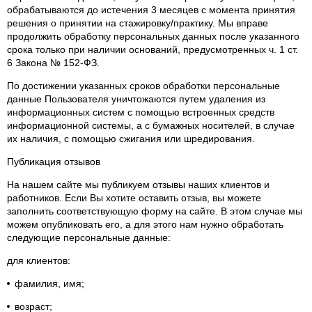
обрабатываются до истечения 3 месяцев с момента принятия
решения о принятии на стажировку/практику. Мы вправе
продолжить обработку персональных данных после указанного
срока только при наличии оснований, предусмотренных ч. 1 ст.
6 Закона № 152-ФЗ.
По достижении указанных сроков обработки персональные
данные Пользователя уничтожаются путем удаления из
информационных систем с помощью встроенных средств
информационной системы, а с бумажных носителей, в случае
их наличия, с помощью сжигания или шредирования.
Публикация отзывов
На нашем сайте мы публикуем отзывы наших клиентов и
работников. Если Вы хотите оставить отзыв, вы можете
заполнить соответствующую форму на сайте. В этом случае мы
можем опубликовать его, а для этого нам нужно обработать
следующие персональные данные:
для клиентов:
фамилия, имя;
возраст;