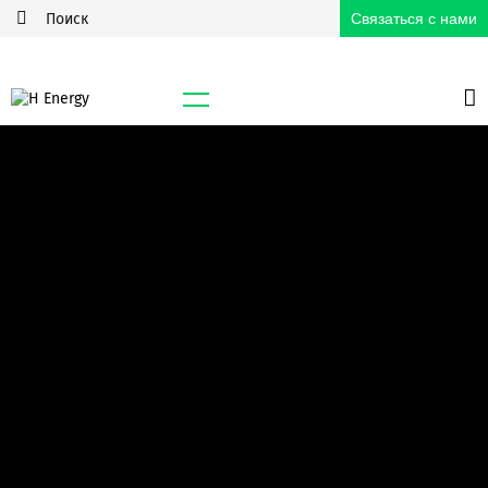
Связаться с нами