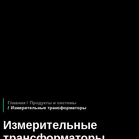
Главная
Продукты и системы
Измерительные трансформаторы
Измерительные
трансформаторы